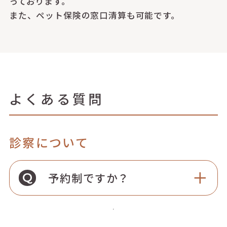
っております。
また、ペット保険の窓口清算も可能です。
よくある質問
診察について
予約制ですか？