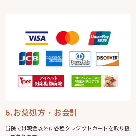
6.お薬処方・お会計
当院では現金以外に各種クレジットカードを取り扱