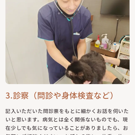
3.診察（問診や身体検査など）
記入いただいた問診票をもとに細かくお話を伺いた
いと思います。病気とは全く関係ないものでも、現
在少しでも気になっていることがありましたら、お