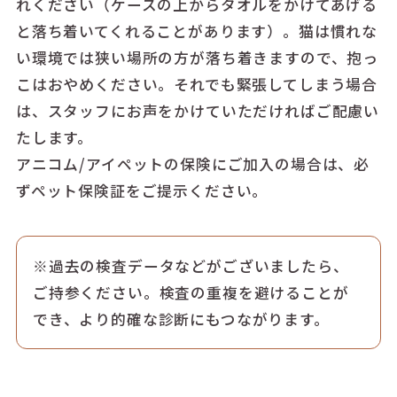
れください（ケースの上からタオルをかけてあげる
と落ち着いてくれることがあります）。猫は慣れな
い環境では狭い場所の方が落ち着きますので、抱っ
こはおやめください。それでも緊張してしまう場合
は、スタッフにお声をかけていただければご配慮い
たします。
アニコム/アイペットの保険にご加入の場合は、必
ずペット保険証をご提示ください。
※過去の検査データなどがございましたら、
ご持参ください。検査の重複を避けることが
でき、より的確な診断にもつながります。