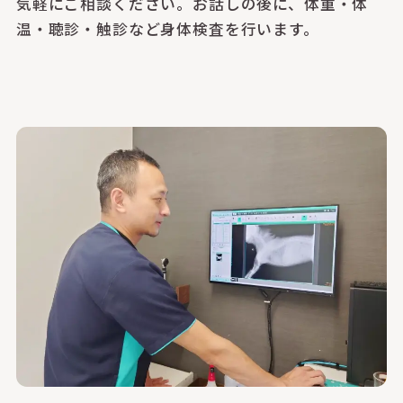
気軽にご相談ください。お話しの後に、体重・体
温・聴診・触診など身体検査を行います。