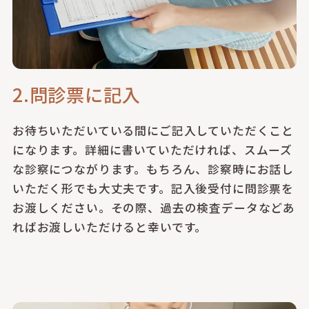
2.問診票に記入
お待ちいただいている間にご記入していただくこと
になります。詳細に書いていただければ、スムーズ
な診察につながります。もちろん、診察時にお話し
いただく形でも大丈夫です。記入後受付に問診票を
お渡しください。その際、過去の検査データなどあ
ればお渡しいただけると幸いです。