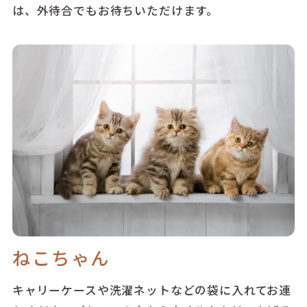
は、外待合でもお待ちいただけます。
ねこちゃん
キャリーケースや洗濯ネットなどの袋に入れてお連