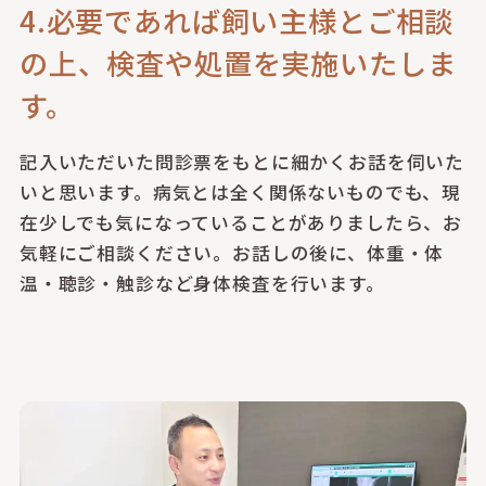
4.必要であれば飼い主様とご相談
の上、検査や処置を実施いたしま
す。
記入いただいた問診票をもとに細かくお話を伺いた
いと思います。病気とは全く関係ないものでも、現
在少しでも気になっていることがありましたら、お
気軽にご相談ください。お話しの後に、体重・体
温・聴診・触診など身体検査を行います。