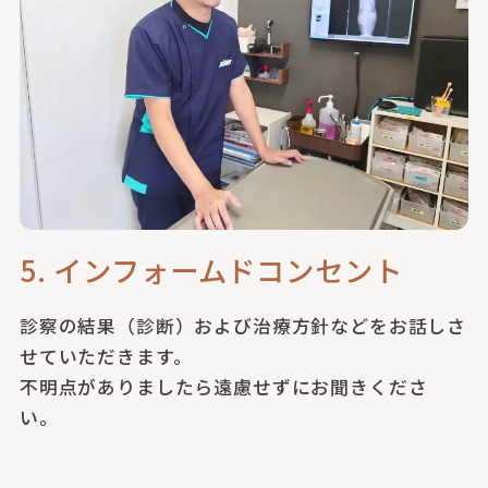
5. インフォームドコンセント
診察の結果（診断）および治療方針などをお話しさ
せていただきます。
不明点がありましたら遠慮せずにお聞きくださ
い。