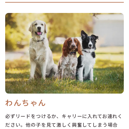
わんちゃん
必ずリードをつけるか、キャリーに入れてお連れく
ださい。他の子を見て激しく興奮してしまう場合