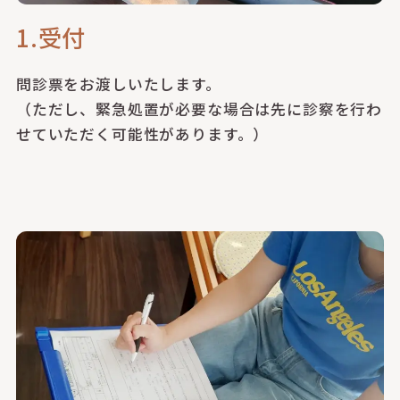
1.受付
問診票をお渡しいたします。
（ただし、緊急処置が必要な場合は先に診察を行わ
せていただく可能性があります。）