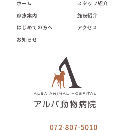
ホーム
スタッフ紹介
診療案内
施設紹介
はじめての方へ
アクセス
お知らせ
072-807-5010