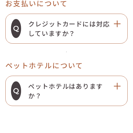
お支払いについて
クレジットカードには対応
していますか？
ペットホテルについて
ペットホテルはあります
か？