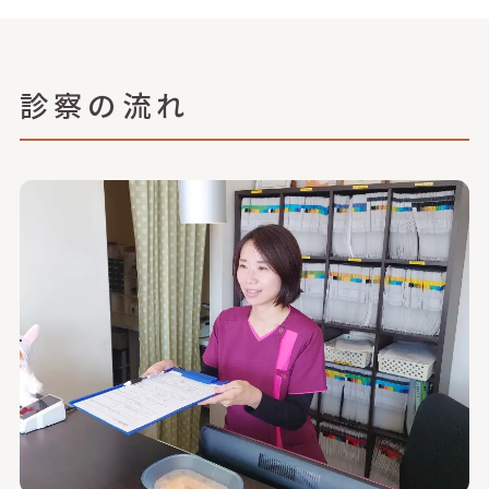
診察の流れ