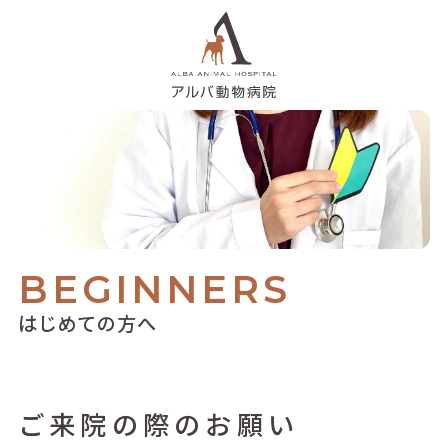
BEGINNERS
はじめての方へ
ご来院の際のお願い