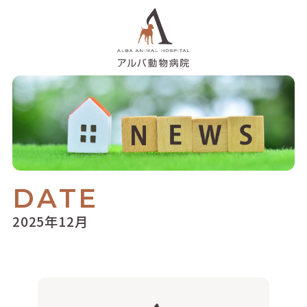
DATE
2025年12月