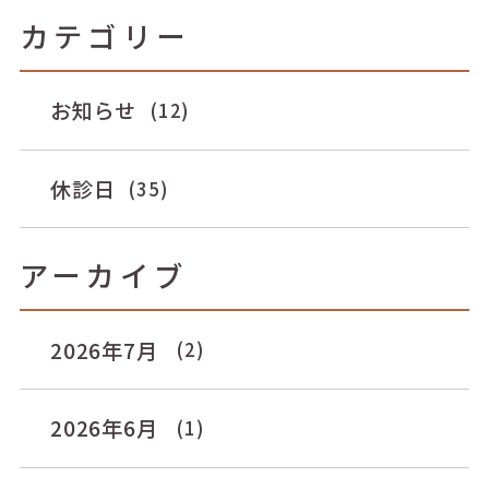
カテゴリー
お知らせ
(12)
休診日
(35)
アーカイブ
2026年7月
(2)
2026年6月
(1)