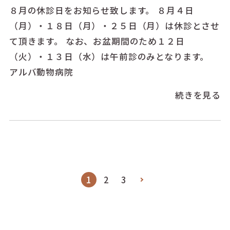
８月の休診日をお知らせ致します。 ８月４日
（月）・１８日（月）・２５日（月）は休診とさせ
て頂きます。 なお、お盆期間のため１２日
（火）・１３日（水）は午前診のみとなります。
アルバ動物病院
続きを見る
1
2
3