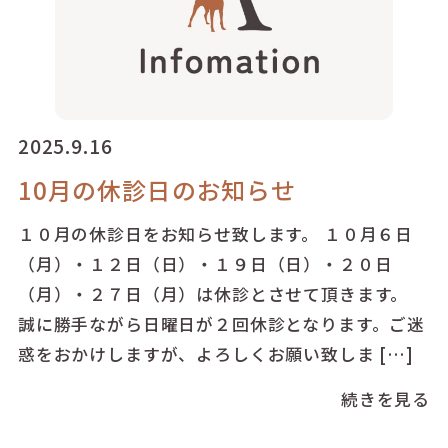
2025.9.16
10月の休診日のお知らせ
１０月の休診日をお知らせ致します。 １０月６日
（月）・１２日（日）・１９日（日）・２０日
（月）・２７日（月）は休診とさせて頂きます。
誠に勝手ながら日曜日が２回休診となります。ご迷
惑をおかけしますが、よろしくお願い致しま […]
続きを見る