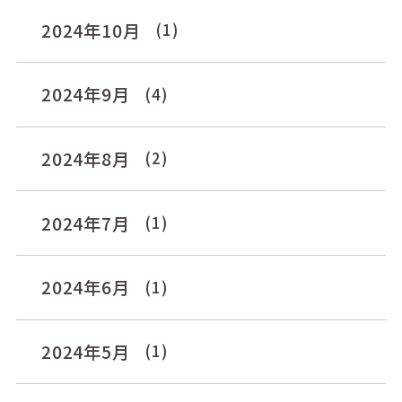
2024年10月
(1)
2024年9月
(4)
2024年8月
(2)
2024年7月
(1)
2024年6月
(1)
2024年5月
(1)