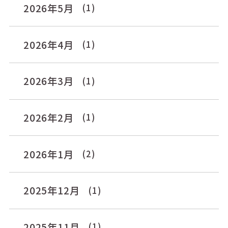
2026年5月
(1)
2026年4月
(1)
2026年3月
(1)
2026年2月
(1)
2026年1月
(2)
2025年12月
(1)
2025年11月
(1)