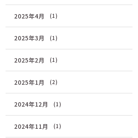
2025年4月
(1)
2025年3月
(1)
2025年2月
(1)
2025年1月
(2)
2024年12月
(1)
2024年11月
(1)