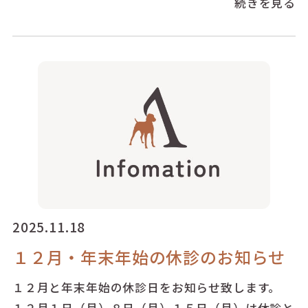
続きを見る
2025.11.18
１２月・年末年始の休診のお知らせ
１２月と年末年始の休診日をお知らせ致します。
１２月１日（月）８日（月）１５日（月）は休診と