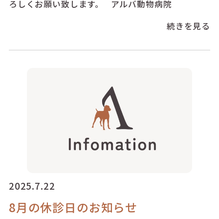
ろしくお願い致します。 アルバ動物病院
続きを見る
2025.7.22
8月の休診日のお知らせ