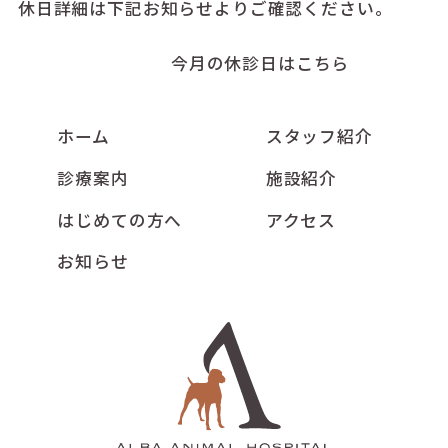
休日詳細は下記お知らせよりご確認ください。
今月の休診日はこちら
ホーム
スタッフ紹介
診療案内
施設紹介
はじめての方へ
アクセス
お知らせ