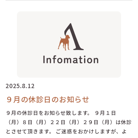
2025.8.12
９月の休診日のお知らせ
９月の休診日をお知らせ致します。 ９月１日
（月）８日（月）２２日（月）２９日（月）は休診
とさせて頂きます。 ご迷惑をおかけしますが、よ