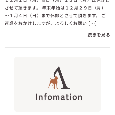
させて頂きます。 年末年始は１２月２９日（月）
～１月４日（日）まで休診とさせて頂きます。 ご
迷惑をおかけしますが、よろしくお願い […]
続きを見る