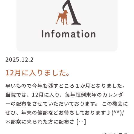
2025.12.2
12月に入りました。
早いもので今年も残すところ１か月となりました。
当院では、12月に入り、毎年恒例来年のカレンダ
ーの配布をさせていただいております。 この機会に
ぜひ、年末の健診などお待ちしております♪(^^)/
＊診察に来られた方に配布さ […]