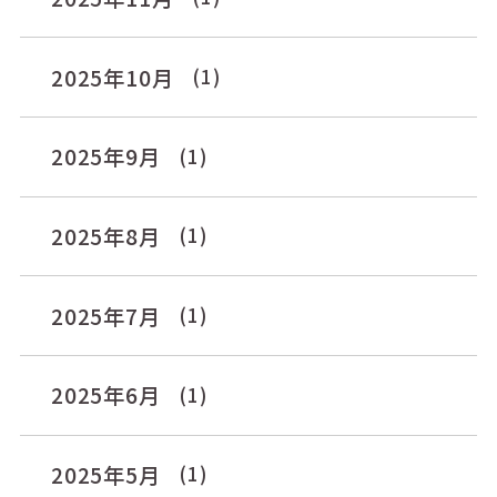
2025年10月
(1)
2025年9月
(1)
2025年8月
(1)
2025年7月
(1)
2025年6月
(1)
2025年5月
(1)