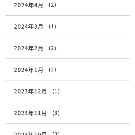
2024年4月
(2)
2024年3月
(1)
2024年2月
(2)
2024年1月
(2)
2023年12月
(1)
2023年11月
(3)
2023年10月
(2)