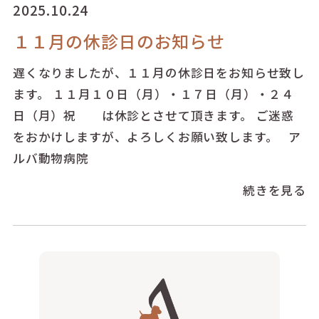
2025.10.24
１１月の休診日のお知らせ
遅くなりましたが、１１月の休診日をお知らせ致し
ます。 １１月１０日（月）・１７日（月）・２４
日（月）祝 は休診とさせて頂きます。 ご迷惑
をおかけしますが、よろしくお願い致します。 ア
ルバ動物病院
続きを見る