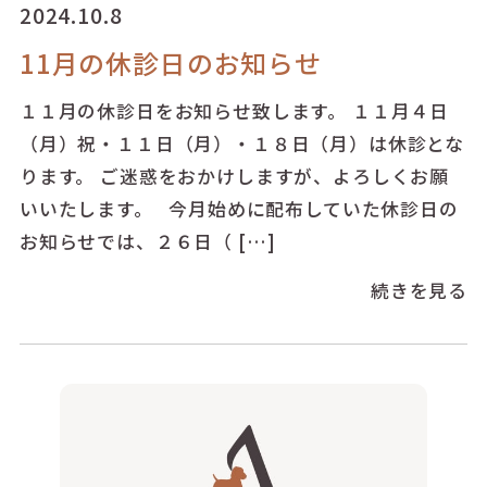
2024.10.8
11月の休診日のお知らせ
１１月の休診日をお知らせ致します。 １１月４日
（月）祝・１１日（月）・１８日（月）は休診とな
ります。 ご迷惑をおかけしますが、よろしくお願
いいたします。 今月始めに配布していた休診日の
お知らせでは、２６日（ […]
続きを見る