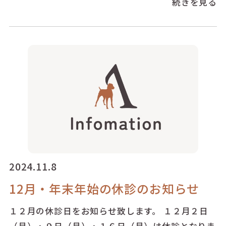
続きを見る
2024.11.8
12月・年末年始の休診のお知らせ
１２月の休診日をお知らせ致します。 １２月２日
（月）・９日（月）・１６日（月）は休診となりま