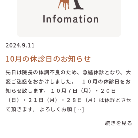
2024.9.11
10月の休診日のお知らせ
先日は院長の体調不良のため、急遽休診となり、大
変ご迷惑をおかけしました。 １０月の休診日をお
知らせ致します。 １０月７日（月）・２０日
（日）・２１日（月）・２８日（月）は休診とさせ
て頂きます。 よろしくお願 […]
続きを見る