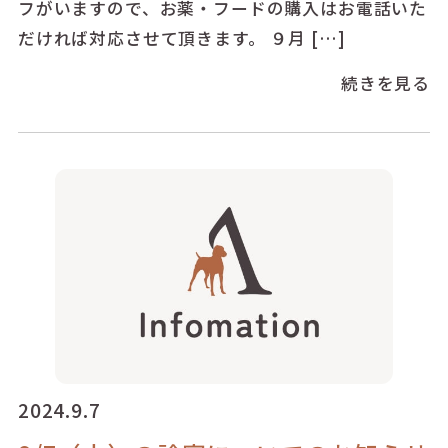
フがいますので、お薬・フードの購入はお電話いた
だければ対応させて頂きます。 ９月 […]
続きを見る
2024.9.7