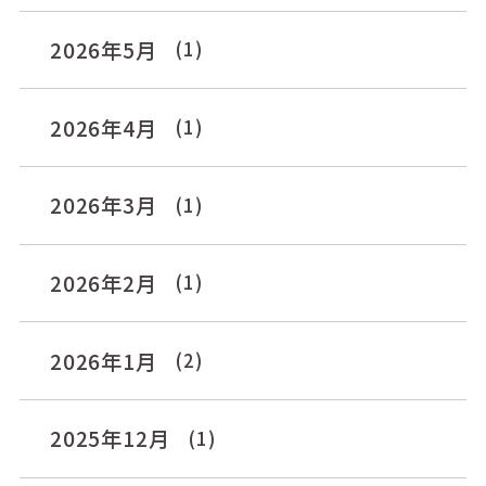
2026年5月
(1)
2026年4月
(1)
2026年3月
(1)
2026年2月
(1)
2026年1月
(2)
2025年12月
(1)