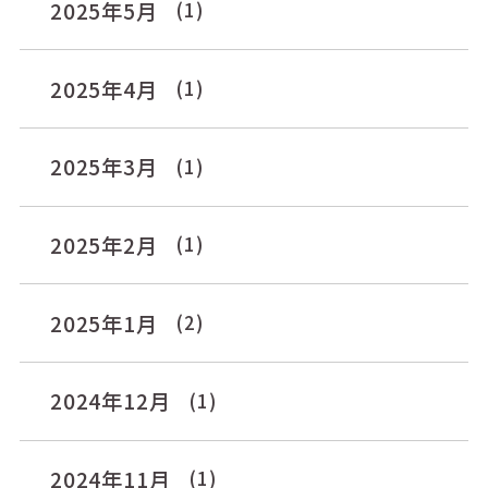
2025年5月
(1)
2025年4月
(1)
2025年3月
(1)
2025年2月
(1)
2025年1月
(2)
2024年12月
(1)
2024年11月
(1)