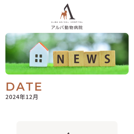
DATE
2024年12月