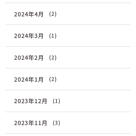
2024年4月
(2)
2024年3月
(1)
2024年2月
(2)
2024年1月
(2)
2023年12月
(1)
2023年11月
(3)