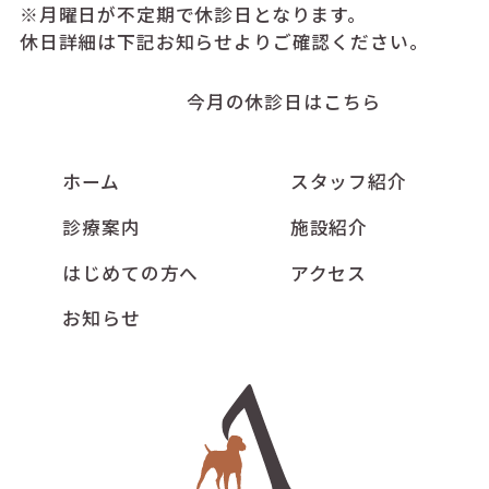
※月曜日が不定期で休診日となります。
休日詳細は下記お知らせよりご確認ください。
今月の休診日はこちら
ホーム
スタッフ紹介
診療案内
施設紹介
はじめての方へ
アクセス
お知らせ