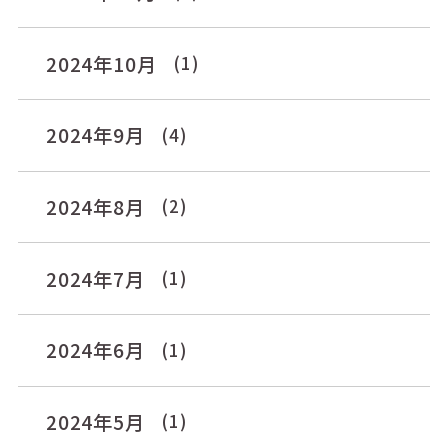
2024年10月
(1)
2024年9月
(4)
2024年8月
(2)
2024年7月
(1)
2024年6月
(1)
2024年5月
(1)