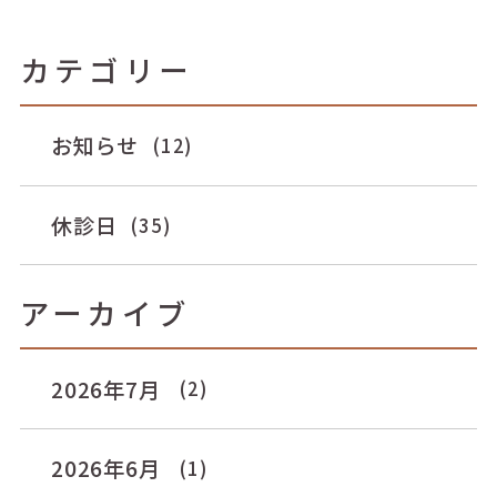
カテゴリー
お知らせ
(12)
休診日
(35)
アーカイブ
2026年7月
(2)
2026年6月
(1)