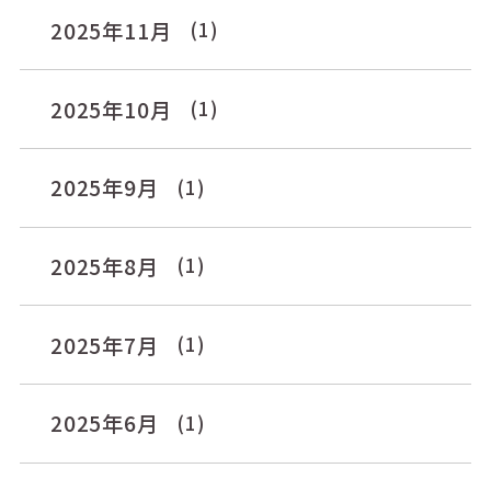
2025年11月
(1)
2025年10月
(1)
2025年9月
(1)
2025年8月
(1)
2025年7月
(1)
2025年6月
(1)