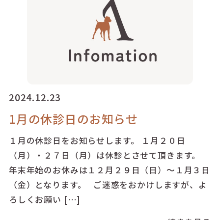
2024.12.23
1月の休診日のお知らせ
１月の休診日をお知らせします。 １月２０日
（月）・２７日（月）は休診とさせて頂きます。
年末年始のお休みは１２月２９日（日）～１月３日
（金）となります。 ご迷惑をおかけしますが、よ
ろしくお願い […]