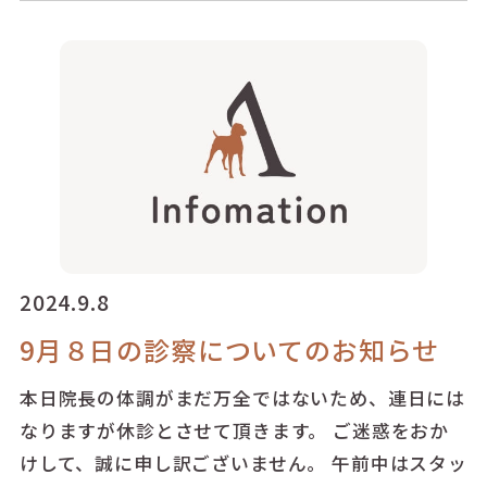
2024.9.8
9月８日の診察についてのお知らせ
本日院長の体調がまだ万全ではないため、連日には
なりますが休診とさせて頂きます。 ご迷惑をおか
けして、誠に申し訳ございません。 午前中はスタッ