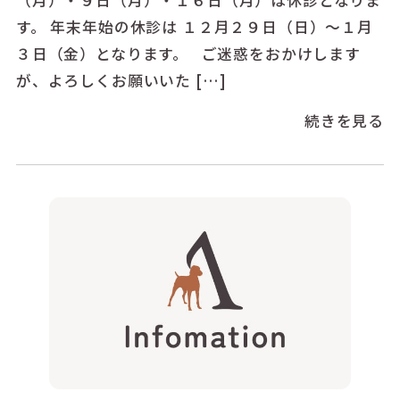
す。 年末年始の休診は １２月２９日（日）～１月
３日（金）となります。 ご迷惑をおかけします
が、よろしくお願いいた […]
続きを見る