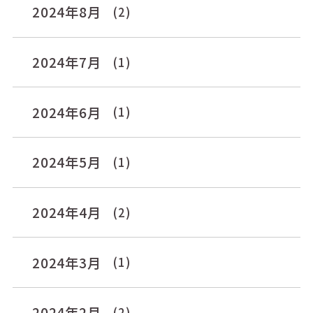
2024年8月
(2)
2024年7月
(1)
2024年6月
(1)
2024年5月
(1)
2024年4月
(2)
2024年3月
(1)
2024年2月
(2)