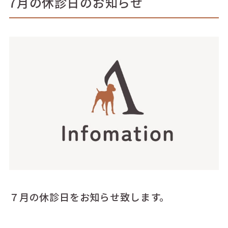
7月の休診日のお知らせ
７月の休診日をお知らせ致します。