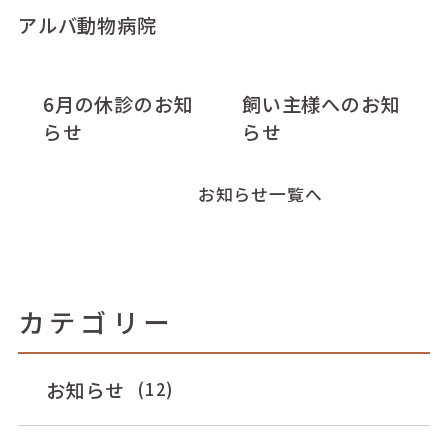
アルバ動物病院
6月の休診のお知
飼い主様へのお知
らせ
らせ
お知らせ一覧へ
カテゴリー
お知らせ
(12)