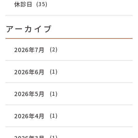
休診日
(35)
アーカイブ
2026年7月
(2)
2026年6月
(1)
2026年5月
(1)
2026年4月
(1)
2026年3月
(1)