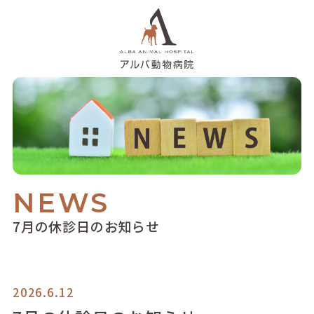
NEWS
7月の休診日のお知らせ
2026.6.12