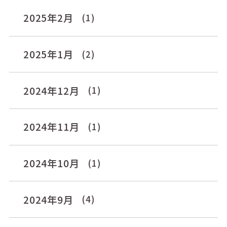
2025年2月
(1)
2025年1月
(2)
2024年12月
(1)
2024年11月
(1)
2024年10月
(1)
2024年9月
(4)