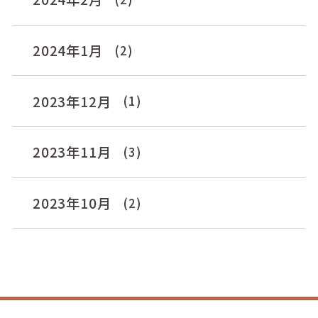
2024年1月
(2)
2023年12月
(1)
2023年11月
(3)
2023年10月
(2)