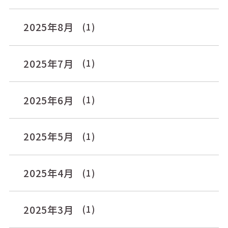
2025年8月
(1)
2025年7月
(1)
2025年6月
(1)
2025年5月
(1)
2025年4月
(1)
2025年3月
(1)