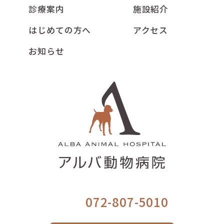
診療案内
施設紹介
はじめての方へ
アクセス
お知らせ
072-807-5010