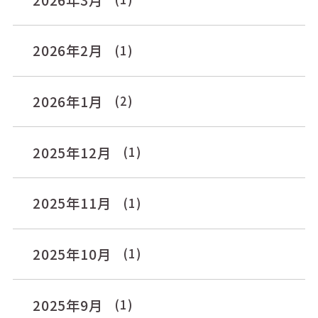
2026年2月
(1)
2026年1月
(2)
2025年12月
(1)
2025年11月
(1)
2025年10月
(1)
2025年9月
(1)