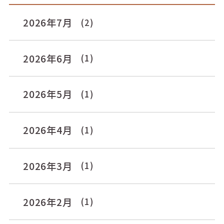
2026年7月
(2)
2026年6月
(1)
2026年5月
(1)
2026年4月
(1)
2026年3月
(1)
2026年2月
(1)