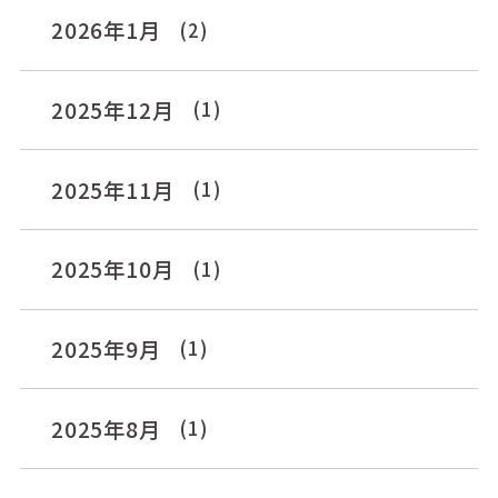
2026年1月
(2)
2025年12月
(1)
2025年11月
(1)
2025年10月
(1)
2025年9月
(1)
2025年8月
(1)