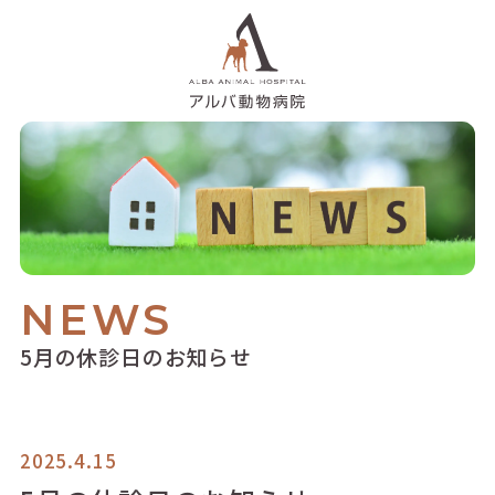
NEWS
5月の休診日のお知らせ
2025.4.15