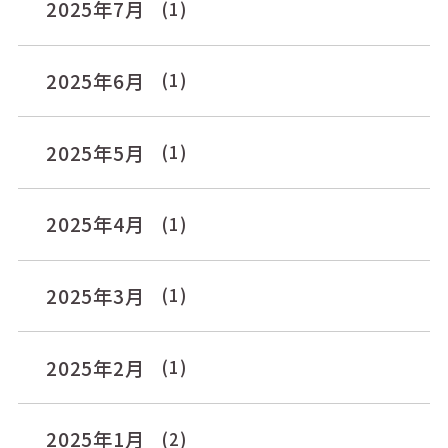
2025年7月
(1)
2025年6月
(1)
2025年5月
(1)
2025年4月
(1)
2025年3月
(1)
2025年2月
(1)
2025年1月
(2)