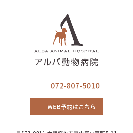
072-807-5010
WEB予約はこちら