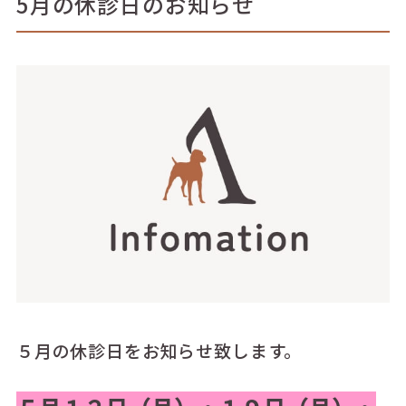
5月の休診日のお知らせ
５月の休診日をお知らせ致します。