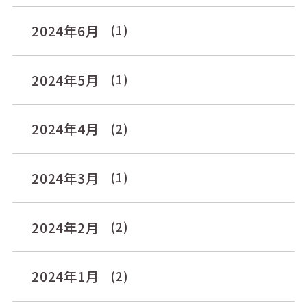
2024年6月
(1)
2024年5月
(1)
2024年4月
(2)
2024年3月
(1)
2024年2月
(2)
2024年1月
(2)