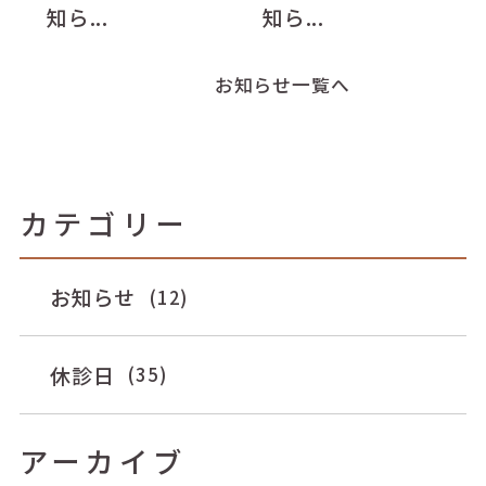
知ら...
知ら...
お知らせ一覧へ
カテゴリー
お知らせ
(12)
休診日
(35)
アーカイブ