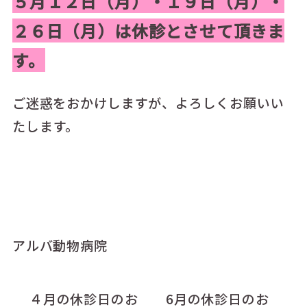
５月１２日（月）・１９日（月）・
２６日（月）は休診とさせて頂きま
す。
ご迷惑をおかけしますが、よろしくお願いい
たします。
アルバ動物病院
４月の休診日のお
6月の休診日のお