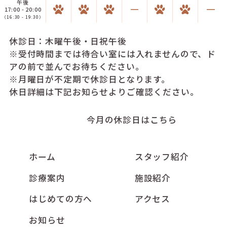
午後
17:00 - 20:00
（16:30 - 19:30）
休診日：木曜午後・日祝午後
※受付時間までは待合い室には入れませんので、ド
アの前で並んでお待ちください。
※月曜日が不定期で休診日となります。
休日詳細は下記お知らせよりご確認ください。
今月の休診日はこちら
ホーム
スタッフ紹介
診療案内
施設紹介
はじめての方へ
アクセス
お知らせ