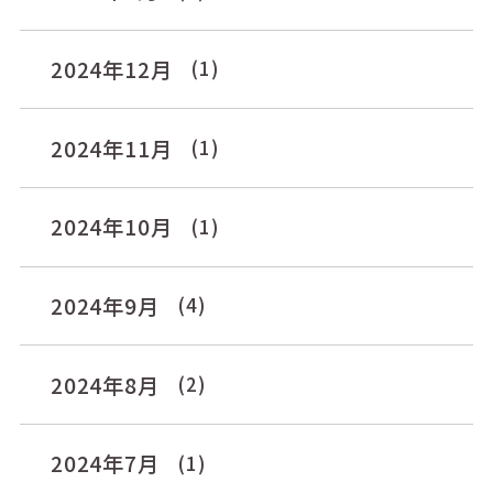
2024年12月
(1)
2024年11月
(1)
2024年10月
(1)
2024年9月
(4)
2024年8月
(2)
2024年7月
(1)