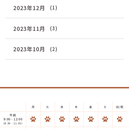
2023年12月
(1)
2023年11月
(3)
2023年10月
(2)
月
火
水
木
金
土
日/祝
午前
9:00 - 12:00
（8:30 - 11:30）