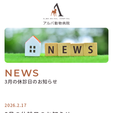
NEWS
3月の休診日のお知らせ
2026.2.17