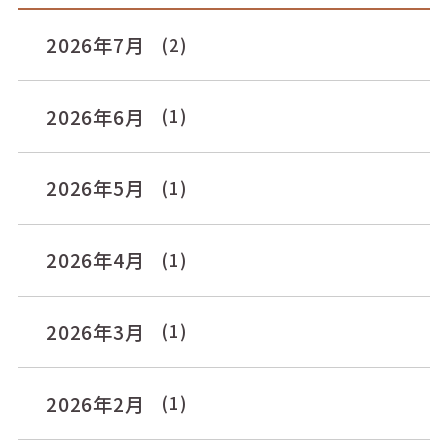
2026年7月
(2)
2026年6月
(1)
2026年5月
(1)
2026年4月
(1)
2026年3月
(1)
2026年2月
(1)