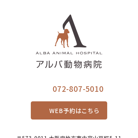
072-807-5010
WEB予約はこちら