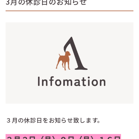
3月の休診日のお知らせ
３月の休診日をお知らせ致します。