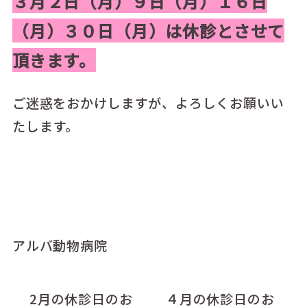
３月２日（月）９日（月）１６日
（月）３０日（月）は休診とさせて
頂きます。
ご迷惑をおかけしますが、よろしくお願いい
たします。
アルバ動物病院
2月の休診日のお
４月の休診日のお