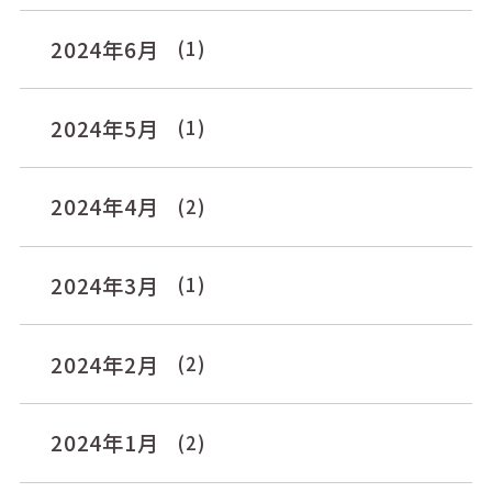
2024年6月
(1)
2024年5月
(1)
2024年4月
(2)
2024年3月
(1)
2024年2月
(2)
2024年1月
(2)