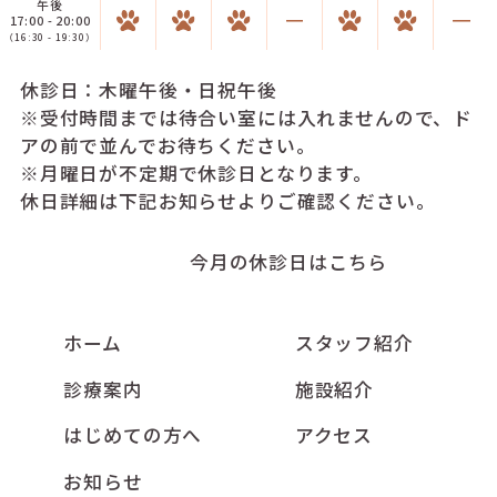
午後
17:00 - 20:00
（16:30 - 19:30）
休診日：木曜午後・日祝午後
※受付時間までは待合い室には入れませんので、ド
アの前で並んでお待ちください。
※月曜日が不定期で休診日となります。
休日詳細は下記お知らせよりご確認ください。
今月の休診日はこちら
ホーム
スタッフ紹介
診療案内
施設紹介
はじめての方へ
アクセス
お知らせ