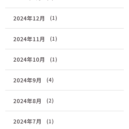
2024年12月
(1)
2024年11月
(1)
2024年10月
(1)
2024年9月
(4)
2024年8月
(2)
2024年7月
(1)