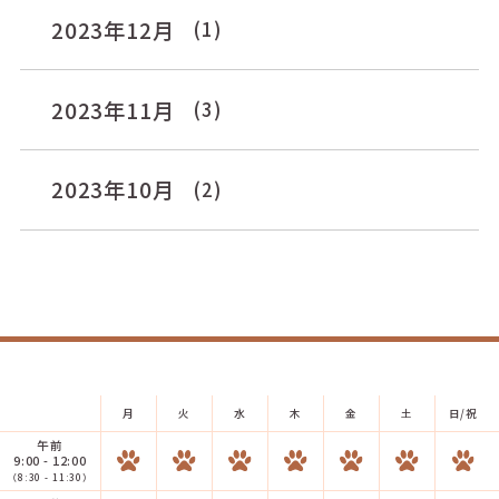
2023年12月
(1)
2023年11月
(3)
2023年10月
(2)
月
火
水
木
金
土
日/祝
午前
9:00 - 12:00
（8:30 - 11:30）