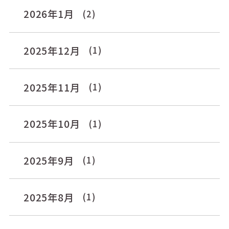
2026年1月
(2)
2025年12月
(1)
2025年11月
(1)
2025年10月
(1)
2025年9月
(1)
2025年8月
(1)