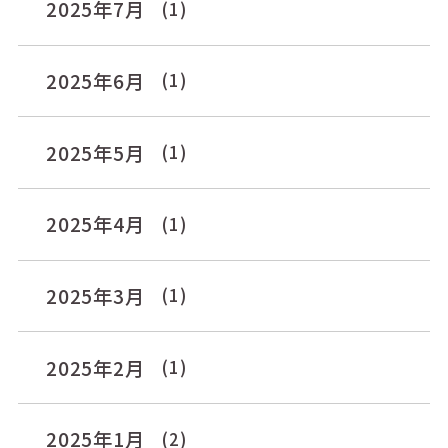
2025年7月
(1)
2025年6月
(1)
2025年5月
(1)
2025年4月
(1)
2025年3月
(1)
2025年2月
(1)
2025年1月
(2)