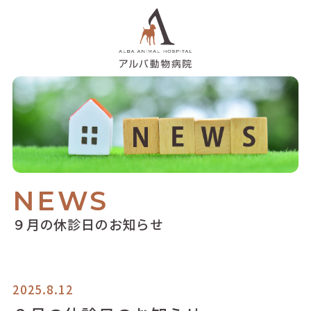
NEWS
９月の休診日のお知らせ
2025.8.12