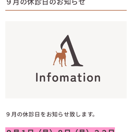
９月の休診日のお知らせ
９月の休診日をお知らせ致します。