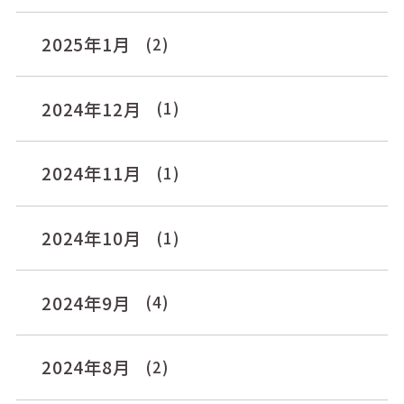
2025年1月
(2)
2024年12月
(1)
2024年11月
(1)
2024年10月
(1)
2024年9月
(4)
2024年8月
(2)