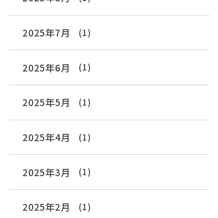
2025年7月
(1)
2025年6月
(1)
2025年5月
(1)
2025年4月
(1)
2025年3月
(1)
2025年2月
(1)