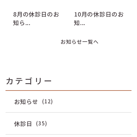
8月の休診日のお
10月の休診日のお
知ら...
知...
お知らせ一覧へ
カテゴリー
お知らせ
(12)
休診日
(35)