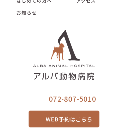
はじめての方へ
アクセス
お知らせ
072-807-5010
WEB予約はこちら