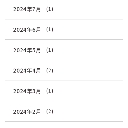
2024年7月
(1)
2024年6月
(1)
2024年5月
(1)
2024年4月
(2)
2024年3月
(1)
2024年2月
(2)