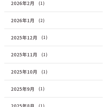
2026年2月
(1)
2026年1月
(2)
2025年12月
(1)
2025年11月
(1)
2025年10月
(1)
2025年9月
(1)
2025年8月
(1)