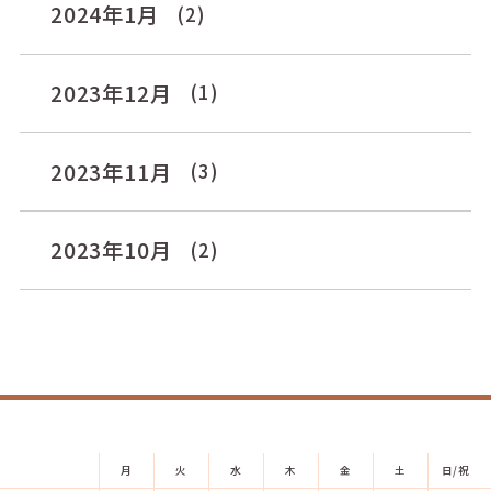
2024年1月
(2)
2023年12月
(1)
2023年11月
(3)
2023年10月
(2)
月
火
水
木
金
土
日/祝