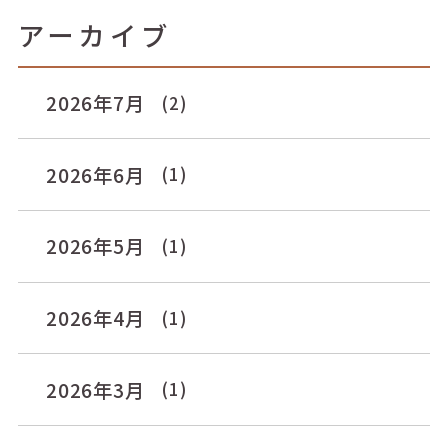
アーカイブ
2026年7月
(2)
2026年6月
(1)
2026年5月
(1)
2026年4月
(1)
2026年3月
(1)